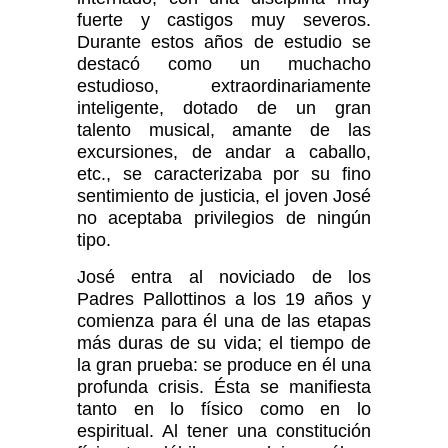
fuerte y castigos muy severos.
Durante estos años de estudio se
destacó como un muchacho
estudioso, extraordinariamente
inteligente, dotado de un gran
talento musical, amante de las
excursiones, de andar a caballo,
etc., se caracterizaba por su fino
sentimiento de justicia, el joven José
no aceptaba privilegios de ningún
tipo.
José entra al noviciado de los
Padres Pallottinos a los 19 años y
comienza para él una de las etapas
más duras de su vida; el tiempo de
la gran prueba: se produce en él una
profunda crisis. Ésta se manifiesta
tanto en lo físico como en lo
espiritual. Al tener una constitución