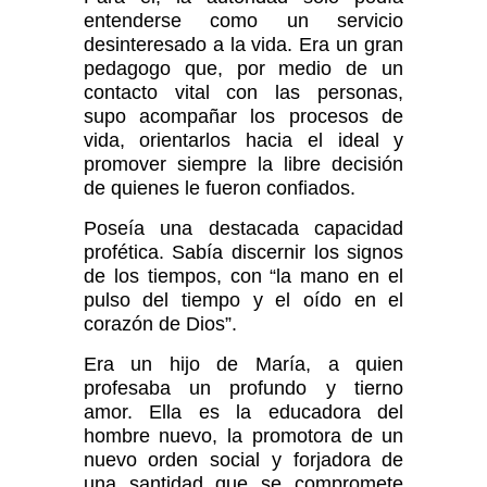
entenderse como un servicio
desinteresado a la vida. Era un gran
pedagogo que, por medio de un
contacto vital con las personas,
supo acompañar los procesos de
vida, orientarlos hacia el ideal y
promover siempre la libre decisión
de quienes le fueron confiados.
Poseía una destacada capacidad
profética. Sabía discernir los signos
de los tiempos, con “la mano en el
pulso del tiempo y el oído en el
corazón de Dios”.
Era un hijo de María, a quien
profesaba un profundo y tierno
amor. Ella es la educadora del
hombre nuevo, la promotora de un
nuevo orden social y forjadora de
una santidad que se compromete