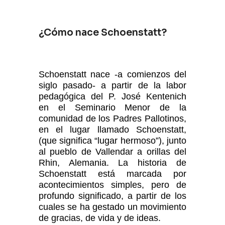
¿Cómo nace Schoenstatt?
Schoenstatt nace -a comienzos del
siglo pasado- a partir de la labor
pedagógica del P. José Kentenich
en el Seminario Menor de la
comunidad de los Padres Pallotinos,
en el lugar llamado Schoenstatt,
(que significa “lugar hermoso”), junto
al pueblo de Vallendar a orillas del
Rhin, Alemania. La historia de
Schoenstatt está marcada por
acontecimientos simples, pero de
profundo significado, a partir de los
cuales se ha gestado un movimiento
de gracias, de vida y de ideas.