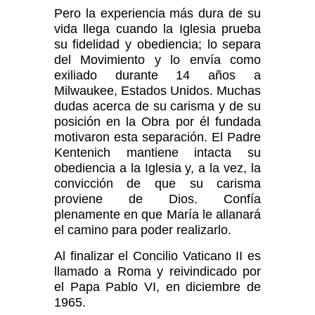
Pero la experiencia más dura de su
vida llega cuando la Iglesia prueba
su fidelidad y obediencia; lo separa
del Movimiento y lo envía como
exiliado durante 14 años a
Milwaukee, Estados Unidos. Muchas
dudas acerca de su carisma y de su
posición en la Obra por él fundada
motivaron esta separación. El Padre
Kentenich mantiene intacta su
obediencia a la Iglesia y, a la vez, la
convicción de que su carisma
proviene de Dios. Confía
plenamente en que María le allanará
el camino para poder realizarlo.
Al finalizar el Concilio Vaticano II es
llamado a Roma y reivindicado por
el Papa Pablo VI, en diciembre de
1965.