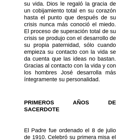
su vida. Dios le regaló la gracia de
un cobijamiento total en su corazón
hasta el punto que después de su
crisis nunca más conoció el miedo.
El proceso de superación total de su
crisis se produjo con el desarrollo de
su propia paternidad, sólo cuando
empieza su contacto con la vida se
da cuenta que las ideas no bastan.
Gracias al contacto con la vida y con
los hombres José desarrolla más
íntegramente su personalidad.
PRIMEROS AÑOS DE
SACERDOTE
El Padre fue ordenado el 8 de julio
de 1910. Celebró su primera misa el