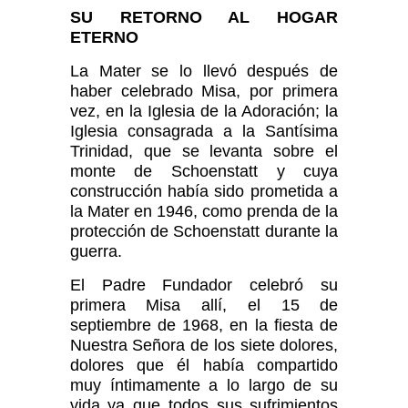
SU RETORNO AL HOGAR
ETERNO
La Mater se lo llevó después de
haber celebrado Misa, por primera
vez, en la Iglesia de la Adoración; la
Iglesia consagrada a la Santísima
Trinidad, que se levanta sobre el
monte de Schoenstatt y cuya
construc­ción había sido prometida a
la Mater en 1946, como prenda de la
protección de Schoenstatt durante la
guerra.
El Padre Fundador celebró su
primera Misa allí, el 15 de
septiembre de 1968, en la fiesta de
Nuestra Señora de los siete dolores,
dolores que él había compartido
muy íntimamente a lo largo de su
vida ya que todos sus sufrimientos