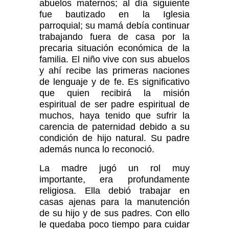
abuelos maternos; al día siguiente
fue bautizado en la Iglesia
parroquial; su mamá debía continuar
trabajando fuera de casa por la
precaria situación económica de la
familia. El niño vive con sus abuelos
y ahí recibe las primeras naciones
de lenguaje y de fe. Es significativo
que quien recibirá la misión
espiritual de ser padre espiritual de
muchos, haya tenido que sufrir la
carencia de paternidad debido a su
condición de hijo natural. Su padre
además nunca lo reconoció.
La madre jugó un rol muy
importante, era profundamente
religiosa. Ella debió trabajar en
casas ajenas para la manutención
de su hijo y de sus padres. Con ello
le quedaba poco tiempo para cuidar