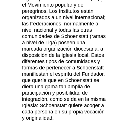
el Movimiento popular y de
peregrinos. Los Institutos están
organizados a un nivel internacional;
las Federaciones, normalmente a
nivel nacional y todas las otras
comunidades de Schoenstatt (ramas
a nivel de Liga) poseen una
marcada organización diocesana, a
disposición de la Iglesia local. Estos
diferentes tipos de comunidades y
formas de pertenecer a Schoenstatt
manifiestan el espíritu del Fundador,
que quería que en Schoenstatt se
diera una gama tan amplia de
participación y posibilidad de
integración, como se da en la misma
Iglesia: Schoenstatt quiere acoger a
cada persona en su propia vocación
y originalidad.