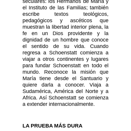
seculares: los Hermanos de María y
el Instituto de las Familias; también
escribe textos teológicos,
pedagógicos y ascéticos que
muestran la libertad interior plena, la
fe en un Dios providente y la
dignidad de un hombre que conoce
el sentido de su vida. Cuando
regresa a Schoenstatt comienza a
viajar a otros continentes y lugares
para fundar Schoenstatt en todo el
mundo. Reconoce la misión que
María tiene desde el Santuario y
quiere darla a conocer. Viaja a
Sudamérica, América del Norte y a
Africa. Así Schoenstatt se comienza
a extender internacionalmente.
LA PRUEBA MÁS DURA