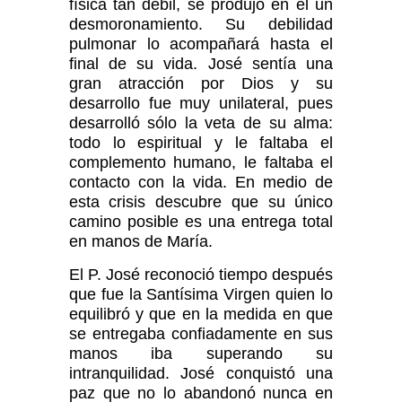
física tan débil, se produjo en él un
desmoronamiento. Su debilidad
pulmonar lo acompañará hasta el
final de su vida. José sentía una
gran atracción por Dios y su
desarrollo fue muy unilateral, pues
desarrolló sólo la veta de su alma:
todo lo espiritual y le faltaba el
complemento humano, le faltaba el
contacto con la vida. En medio de
esta crisis descubre que su único
camino posible es una entrega total
en manos de María.
El P. José reconoció tiempo después
que fue la Santísima Virgen quien lo
equilibró y que en la medida en que
se entregaba confiadamente en sus
manos iba superando su
intranquilidad. José conquistó una
paz que no lo abandonó nunca en