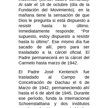
Al salir el 18 de octubre (día de la
Fundación del Movimiento), en la
mañana tiene la sensación de que
Dios le pregunta si está dispuesto a
resistir hasta lo último.
Inmediatamente responde: “Por
supuesto, estoy dispuesto a resistir
hasta lo último”. Ese mismo día fue
sacado de allí, pero para ser
trasladado a la cárcel oficial. El
Padre permanecerá en la cárcel del
Carmelo hasta marzo de 1942.
El Padre José Kentenich fue
trasladado al Campo de
Concetración de Dachau el 6 de
Marzo de 1942, permaneciendo ahí
hasta el 6 de abril de 1945. Durante
ese período, funda la Internacional
Schoenstattiana y dos institutos