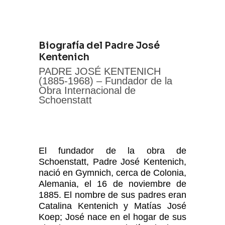
Biografía del Padre José
Kentenich
PADRE JOSÉ KENTENICH
(1885-1968) – Fundador de la
Obra Internacional de
Schoenstatt
El fundador de la obra de
Schoenstatt, Padre José Kentenich,
nació en Gymnich, cerca de Colonia,
Alemania, el 16 de noviembre de
1885. El nombre de sus padres eran
Catalina Kentenich y Matías José
Koep; José nace en el hogar de sus