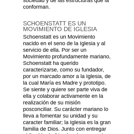
sociedad y de las estructuras que la
conforman.
SCHOENSTATT ES UN
MOVIMIENTO DE IGLESIA
Schoenstatt es un Movimiento
nacido en el seno de la Iglesia y al
servicio de ella. Por ser un
Movimiento profundamente mariano,
Schoenstatt ha querido
caracterizarse, como su fundador,
por un marcado amor a la Iglesia, de
la cual María es Madre y prototipo.
Se siente y quiere ser parte viva de
ella y colaborar activamente en la
realización de su misión
posconciliar. Su carácter mariano lo
lleva a fomentar su unidad y su
caracter familiar; la Iglesia es la gran
familia de Dios. Junto con entregar