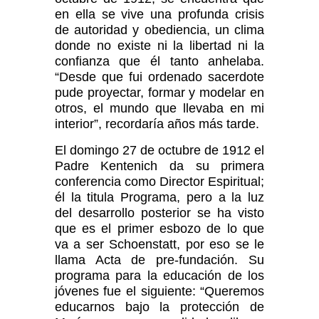
en ella se vive una profunda crisis
de autoridad y obediencia, un clima
donde no existe ni la libertad ni la
confianza que él tanto anhelaba.
“Desde que fui ordenado sacerdote
pude proyectar, formar y modelar en
otros, el mundo que llevaba en mi
interior”, recordaría años más tarde.
El domingo 27 de octubre de 1912 el
Padre Kentenich da su primera
conferencia como Director Espiritual;
él la titula Programa, pero a la luz
del desarrollo posterior se ha visto
que es el primer esbozo de lo que
va a ser Schoenstatt, por eso se le
llama Acta de pre-fundación. Su
programa para la educación de los
jóvenes fue el siguiente: “Queremos
educarnos bajo la protección de