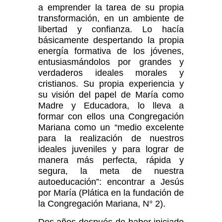
a emprender la tarea de su propia
transformación, en un ambiente de
libertad y confianza. Lo hacía
básicamente despertando la propia
energía formativa de los jóvenes,
entusiasmándolos por grandes y
verdaderos ideales morales y
cristianos. Su propia experiencia y
su visión del papel de María como
Madre y Educadora, lo lleva a
formar con ellos una Congregación
Mariana como un “medio excelente
para la realización de nuestros
ideales juveniles y para lograr de
manera más perfecta, rápida y
segura, la meta de nuestra
autoeducación”: encontrar a Jesús
por María (Plática en la fundación de
la Congregación Mariana, N° 2).