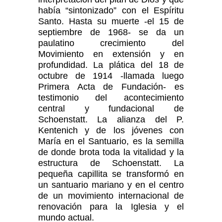
había “sintonizado” con el Espíritu
Santo. Hasta su muerte -el 15 de
septiembre de 1968- se da un
paulatino crecimiento del
Movimiento en extensión y en
profundidad. La plática del 18 de
octubre de 1914 -llamada luego
Primera Acta de Fundación- es
testimonio del acontecimiento
central y fundacional de
Schoenstatt. La alianza del P.
Kentenich y de los jóvenes con
María en el Santuario, es la semilla
de donde brota toda la vitalidad y la
estructura de Schoenstatt. La
pequeña capillita se transformó en
un santuario mariano y en el centro
de un movimiento internacional de
renovación para la Iglesia y el
mundo actual.