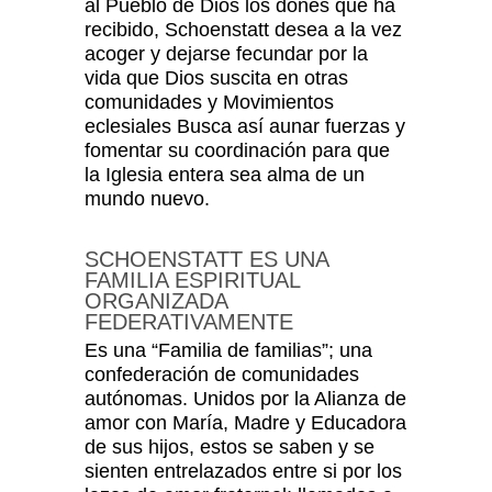
al Pueblo de Dios los dones que ha
recibido, Schoenstatt desea a la vez
acoger y dejarse fecundar por la
vida que Dios suscita en otras
comunidades y Movi­mientos
eclesiales Busca así aunar fuerzas y
fomentar su coordinación para que
la Iglesia entera sea alma de un
mundo nuevo.
SCHOENSTATT ES UNA
FAMILIA ESPIRITUAL
ORGANIZADA
FEDERATIVAMENTE
Es una “Familia de familias”; una
confederación de comunidades
autónomas. Unidos por la Alianza de
amor con María, Madre y Educadora
de sus hijos, estos se saben y se
sienten entrelazados entre si por los