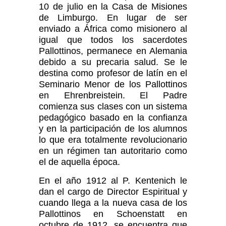
10 de julio en la Casa de Misiones
de Limburgo. En lugar de ser
enviado a África como misionero al
igual que todos los sacerdotes
Pallottinos, permanece en Alemania
debido a su precaria salud. Se le
destina como profesor de latín en el
Seminario Menor de los Pallottinos
en Ehrenbreistein. El Padre
comienza sus clases con un sistema
pedagógico basado en la confianza
y en la participación de los alumnos
lo que era totalmente revolucionario
en un régimen tan autoritario como
el de aquella época.
En el año 1912 al P. Kentenich le
dan el cargo de Director Espiritual y
cuando llega a la nueva casa de los
Pallottinos en Schoenstatt en
octubre de 1912, se encuentra que