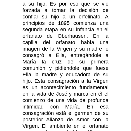
a su hijo. Es por eso que se vio
forzada a tomar la decisión de
confiar su hijo a un orfelinato. A
principios de 1895 comienza una
segunda etapa en su infancia en el
orfanato de Oberhausen. En la
capilla del orfanato había una
imagen de la Virgen y su madre lo
consagró a Ella, entregándole a
María la cruz de su primera
comunión y pidiéndole que fuese
Ella la madre y educadora de su
hijo. Esta consagración a la Virgen
es un acontecimiento fundamental
en la vida de José y marca en él el
comienzo de una vida de profunda
intimidad con María. En esa
consagración está el germen de su
posterior Alianza de Amor con la
Virgen. El ambiente en el orfanato