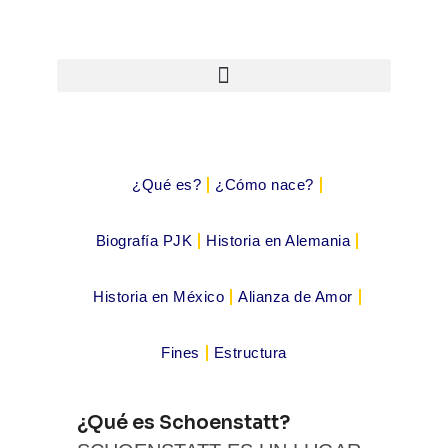
¿Qué es?
¿Cómo nace?
Biografía PJK
Historia en Alemania
Historia en México
Alianza de Amor
Fines
Estructura
¿Qué es Schoenstatt?