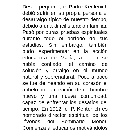
Desde pequeño, el Padre Kentenich
debió sufrir en su propia persona el
desarraigo típico de nuestro tiempo,
debido a una difícil situación familiar.
Pasó por duras pruebas espirituales
durante todo el período de sus
estudios. Sin embargo, también
pudo experimentar en la acción
educadora de María, a quien se
había confiado, el camino de
solución y arraigo en el mundo
natural y sobrenatural. Poco a poco
se fue delineando en su corazón el
anhelo por la creación de un hombre
nuevo y una nueva comunidad,
capaz de enfrentar los desafíos del
tiempo. En 1912, el P. Kentenich es
nombrado director espiritual de los
jóvenes del Seminario Menor.
Comienza a educarlos motivándolos