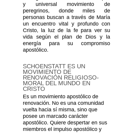
y universal movimiento de
peregrinos, donde miles de
personas buscan a través de María
un encuentro vital y profundo con
Cristo, la luz de la fe para ver su
vida según el plan de Dios y la
energía para su compromiso
apostólico.
SCHOENSTATT ES UN
MOVIMIENTO DE
RENOVACIÓN RELIGIOSO-
MORAL DEL MUNDO EN
CRISTO
Es un movimiento apostólico de
renovación. No es una comunidad
vuelta hacia sí misma, sino que
posee un marcado carácter
apostólico. Quiere despertar en sus
miembros el impulso apos­tólico y