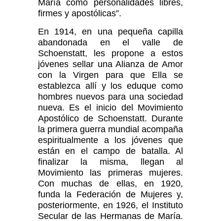
María como personalidades libres,
firmes y apostólicas”.
En 1914, en una pequeña capilla
abandonada en el valle de
Schoenstatt, les propone a estos
jóvenes sellar una Alianza de Amor
con la Virgen para que Ella se
establezca allí y los eduque como
hombres nuevos para una sociedad
nueva. Es el inicio del Movimiento
Apostólico de Schoenstatt. Durante
la primera guerra mundial acompaña
espiritualmente a los jóvenes que
están en el campo de batalla. Al
finalizar la misma, llegan al
Movimiento las primeras mujeres.
Con muchas de ellas, en 1920,
funda la Federación de Mujeres y,
posteriormente, en 1926, el Instituto
Secular de las Hermanas de María.