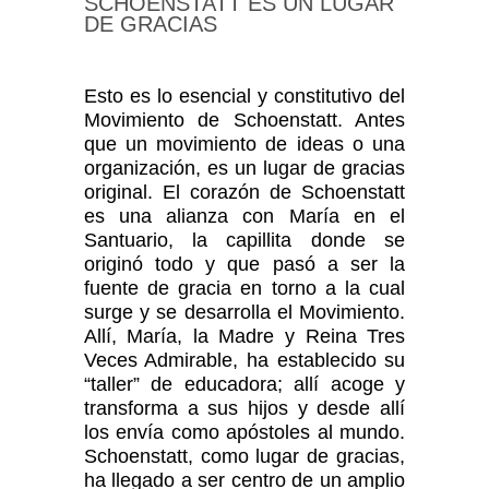
SCHOENSTATT ES UN LUGAR
DE GRACIAS
Esto es lo esencial y constitutivo del
Movimiento de Schoenstatt. Antes
que un movimiento de ideas o una
organización, es un lugar de gracias
original. El corazón de Schoenstatt
es una alianza con María en el
Santuario, la capillita donde se
originó todo y que pasó a ser la
fuente de gracia en torno a la cual
surge y se desarrolla el Movimiento.
Allí, María, la Madre y Reina Tres
Veces Admirable, ha establecido su
“taller” de educadora; allí acoge y
transforma a sus hijos y desde allí
los envía como apóstoles al mundo.
Schoenstatt, como lugar de gracias,
ha llegado a ser centro de un amplio