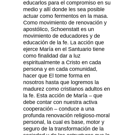
educarlos para el compromiso en su
medio y allí donde les sea posible
actuar como fermentos en la masa.
Como movimiento de renovación y
apostólico, Schoenstatt es un
movimiento de educadores y de
educación de la fe. La acción que
ejerce María en el Santuario tiene
como finalidad dar a luz
espiritualmente a Cristo en cada
persona y en cada comunidad,
hacer que El tome forma en
nosotros hasta que logremos la
madurez como cristianos adultos en
la fe. Esta acción de María – que
debe contar con nuestra activa
cooperación – conduce a una
profunda renovación religioso-moral
personal, la cual es base, motor y
seguro de la transformación de la